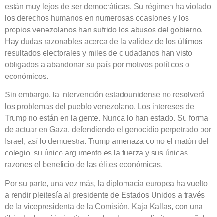
están muy lejos de ser democráticas. Su régimen ha violado
los derechos humanos en numerosas ocasiones y los
propios venezolanos han sufrido los abusos del gobierno.
Hay dudas razonables acerca de la validez de los últimos
resultados electorales y miles de ciudadanos han visto
obligados a abandonar su país por motivos políticos o
económicos.
Sin embargo, la intervención estadounidense no resolverá
los problemas del pueblo venezolano. Los intereses de
Trump no están en la gente. Nunca lo han estado. Su forma
de actuar en Gaza, defendiendo el genocidio perpetrado por
Israel, así lo demuestra. Trump amenaza como el matón del
colegio: su único argumento es la fuerza y sus únicas
razones el beneficio de las élites económicas.
Por su parte, una vez más, la diplomacia europea ha vuelto
a rendir pleitesía al presidente de Estados Unidos a través
de la vicepresidenta de la Comisión, Kaja Kallas, con una