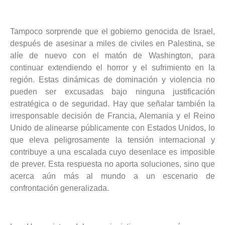
Tampoco sorprende que el gobierno genocida de Israel,
después de asesinar a miles de civiles en Palestina, se
alíe de nuevo con el matón de Washington, para
continuar extendiendo el horror y el sufrimiento en la
región. Estas dinámicas de dominación y violencia no
pueden ser excusadas bajo ninguna justificación
estratégica o de seguridad. Hay que señalar también la
irresponsable decisión de Francia, Alemania y el Reino
Unido de alinearse públicamente con Estados Unidos, lo
que eleva peligrosamente la tensión internacional y
contribuye a una escalada cuyo desenlace es imposible
de prever. Esta respuesta no aporta soluciones, sino que
acerca aún más al mundo a un escenario de
confrontación generalizada.