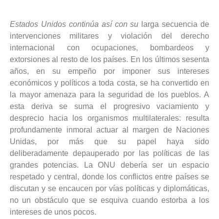
Estados Unidos continúa así con su
larga secuencia de
intervenciones militares y violación del derecho
internacional con ocupaciones, bombardeos y
extorsiones al resto de los países. En los últimos sesenta
años, en su empeño por imponer sus intereses
económicos y políticos a toda costa, se ha convertido en
la mayor amenaza para la seguridad de los pueblos. A
esta deriva se suma el progresivo vaciamiento y
desprecio hacia los organismos multilaterales: resulta
profundamente inmoral actuar al margen de Naciones
Unidas, por más que su papel haya sido
deliberadamente depauperado por las políticas de las
grandes potencias. La ONU debería ser un espacio
respetado y central, donde los conflictos entre países se
discutan y se encaucen por vías políticas y diplomáticas,
no un obstáculo que se esquiva cuando estorba a los
intereses de unos pocos.