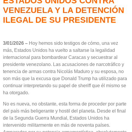
ESTADOS UNIDOS CONTRA
VENEZUELA Y LA DETENCIÓN
ILEGAL DE SU PRESIDENTE
3/01/2026 –
Hoy hemos sido testigos de cómo, una vez
más, Estados Unidos ha vuelto a saltarse la legalidad
internacional para bombardear Caracas y secuestrar al
presidente venezolano. Las acusaciones de narcotráfico y
tenencia de armas contra Nicolás Maduro y su esposa, no
son más que la excusa que Donald Trump ha utilizado para
continuar interpretando su papel de sheriff que él mismo se
ha otorgado.
No es nueva, no obstante, esta forma de proceder por parte
del país más beligerante y hostil del planeta. Desde el final
de la Segunda Guerra Mundial, Estados Unidos ha
intervenido militarmente en más de noventa países.