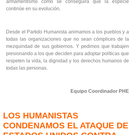
armamentismo como se conseguirá que la especie
continúe en su evolución.
Desde el Partido Humanista animamos a los pueblos y a
todas las organizaciones que no sean cómplices de la
mezquindad de sus gobiernos. Y pedimos que trabajen
presionando a los que deciden para adoptar políticas que
respeten la vida, la dignidad y los derechos humanos de
todas las personas.
Equipo Coordinador PHE
LOS HUMANISTAS
CONDENAMOS EL ATAQUE DE