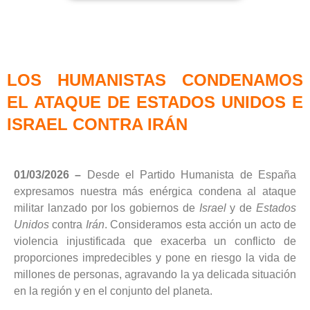
LOS HUMANISTAS CONDENAMOS
EL ATAQUE DE ESTADOS UNIDOS E
ISRAEL CONTRA IRÁN
01/03/2026 –
Desde el
Partido Humanista de España
expresamos nuestra
más enérgica condena
al ataque
militar lanzado por los gobiernos de
Israel
y de
Estados
Unidos
contra
Irán
. Consideramos esta acción un acto de
violencia injustificada que exacerba un conflicto de
proporciones impredecibles y pone en riesgo la vida de
millones de personas, agravando la ya delicada situación
en la región y en el conjunto del planeta.