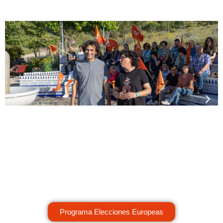
Programa Elecciones Europeas