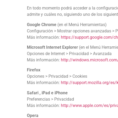
En todo momento podrá acceder a la configuració
admite y cuáles no, siguiendo uno de los siguien
Google Chrome
(en el Menú Herramientas)
Configuración > Mostrar opciones avanzadas > P
Más información:
https://support.google.com/
Microsoft Internet Explorer
(en el Menú Herrami
Opciones de Internet > Privacidad > Avanzada
Más información:
http://windows.microsoft.com/
Firefox
Opciones > Privacidad > Cookies
Más información:
http://support.mozilla.org/es/k
Safari , iPad e iPhone
Preferencias > Privacidad
Más información:
http://www.apple.com/es/priv
Opera