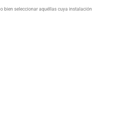
 bien seleccionar aquéllas cuya instalación