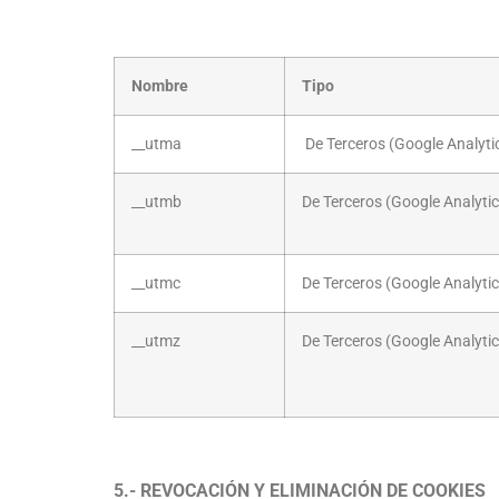
Nombre
Tipo
__utma
De Terceros (Google Analyti
__utmb
De Terceros (Google Analytic
__utmc
De Terceros (Google Analytic
__utmz
De Terceros (Google Analytic
5.- REVOCACIÓN Y ELIMINACIÓN DE COOKIES