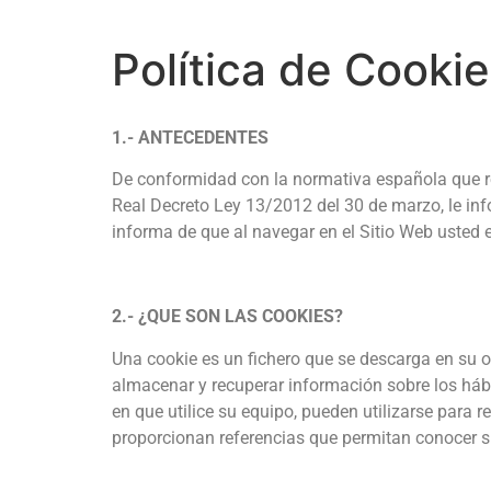
Política de Cooki
1.- ANTECEDENTES
De conformidad con la normativa española que reg
Real Decreto Ley 13/2012 del 30 de marzo, le inf
informa de que al navegar en el Sitio Web usted 
2.- ¿QUE SON LAS COOKIES?
Una cookie es un fichero que se descarga en su 
almacenar y recuperar información sobre los háb
en que utilice su equipo, pueden utilizarse para
proporcionan referencias que permitan conocer s